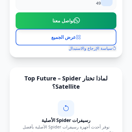
49
تواصل معنا
عرض الجميع
سياسة الإرجاع والاستبدال
لماذا تختار Top Future – Spider
Satellite؟
رسيفرات Spider الأصلية
نوفر أحدث أجهزة رسيفرات Spider الأصلية بأفضل