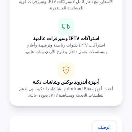
الأسعار، مع دعم كامل لاشتراكات IPTV وسيرفرات قوية
للمشاهدة المستمرة.
اشتراكات IPTV وسيرفرات عالمية
اشتراكات IPTV بقنوات رياضية وترفيهية وأفلام
ومسلسلات تعمل داخل وخارج الأردن بثبات عالي.
أجهزة أندرويد بوكس وشاشات ذكية
أحدث أجهزة Android Box والشاشات الذكية التي تدعم
التطبيقات الحديثة ومشاهدة IPTV بجودة عالية.
الوصف