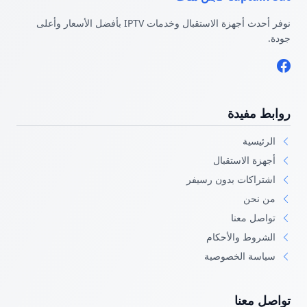
نوفر أحدث أجهزة الاستقبال وخدمات IPTV بأفضل الأسعار وأعلى
جودة.
روابط مفيدة
الرئيسية
أجهزة الاستقبال
اشتراكات بدون رسيفر
من نحن
تواصل معنا
الشروط والأحكام
سياسة الخصوصية
تواصل معنا