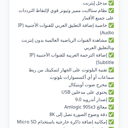
✅ مدخل إيثرنت
✅ نظام ستالايت مميز وتيونر قوي لإلتقاط الترددات
على جميع الأقمار
✅ خاصية إضافة التعليق العربي للقنوات الأجنبية (IP
Audio)
✅ مشاهدة القنوات الرياضية العالمية بدون إنترنت
وبالتعليق العربي
✅ إضافة الترجمة العربية للقنوات الأجنبية (IP
Subtitle)
✅ تقنية البلوتوث على الجهاز لتمكينك من ربط
سماعات أو أي أكسسوارات بلوتوث
✅ مخرج صوت أوبتيكال
✅ يحتوي على مدخلين USB
✅ إصدار أندرويد 9.0
✅ معالج Amlogic 905x3
✅ دقة وضوح الصورة تصل إلى 8K
✅ إمكانية إضافة ذاكرة خارجية باستخدام Micro SD