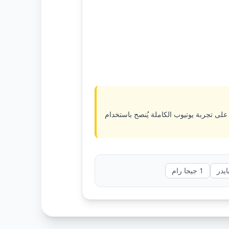
ى تجربة يوتيوب الكاملة يُنصح باستخدام
1 جيجا رام