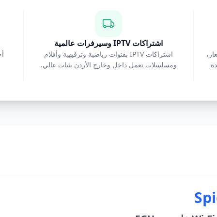
اشتراكات IPTV وسيرفرات عالمية
الأسعار،
اشتراكات IPTV بقنوات رياضية وترفيهية وأفلام
اهدة
ومسلسلات تعمل داخل وخارج الأردن بثبات عالي.
Sp