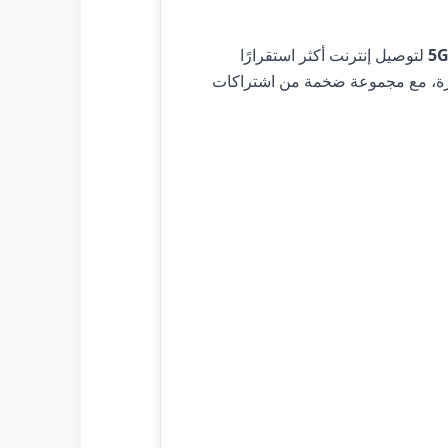
لتوصيل إنترنت أكثر استقرارًا
رة، مع مجموعة ضخمة من اشتراكات