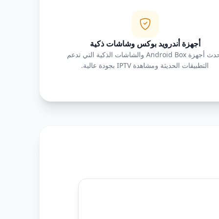
أجهزة أندرويد بوكس وشاشات ذكية
أحدث أجهزة Android Box والشاشات الذكية التي تدعم
التطبيقات الحديثة ومشاهدة IPTV بجودة عالية.