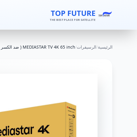
TOP FUTURE
THE BEST PLACE FOR SATELLITE
الرئيسية
/
الرسيفرات
/
MEDIASTAR TV 4K 65 inch ( ضد الكسر )