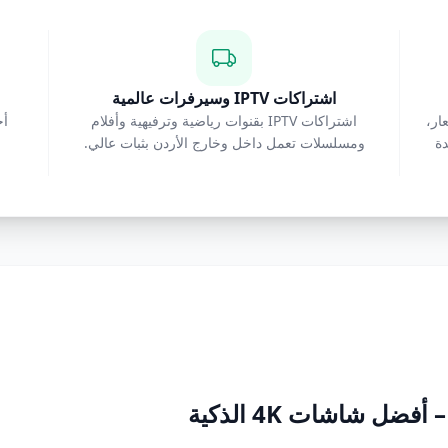
اشتراكات IPTV وسيرفرات عالمية
الأسعار،
اشتراكات IPTV بقنوات رياضية وترفيهية وأفلام
اهدة
ومسلسلات تعمل داخل وخارج الأردن بثبات عالي.
ل شاشات 4K الذكية