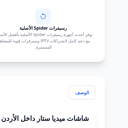
رسيفرات Spider الأصلية
نوفر أحدث أجهزة رسيفرات Spider الأصلية بأفضل 
مع دعم كامل لاشتراكات IPTV وسيرفرات قوية للمش
المستمرة.
الوصف
شاشات ميديا ستار داخل الأردن – أفض