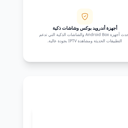
أجهزة أندرويد بوكس وشاشات ذكية
أحدث أجهزة Android Box والشاشات الذكية التي تدعم
التطبيقات الحديثة ومشاهدة IPTV بجودة عالية.