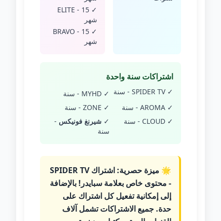
✓ ELITE - 15
شهر
✓ BRAVO - 15
شهر
اشتراكات سنة واحدة
✓ SPIDER TV - سنة
✓ MYHD - سنة
✓ AROMA - سنة
✓ ZONE - سنة
✓ CLOUD - سنة
✓
شيرنغ فونيكس
-
سنة
🌟
ميزة حصرية:
اشتراك SPIDER TV
- محتوى خاص بعلامة سبايدر! بالإضافة
إلى إمكانية تفعيل كل اشتراك على
حدة. جميع الاشتراكات تشمل آلاف