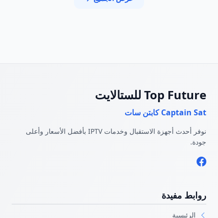
Top Future للستالايت
Captain Sat كابتن سات
نوفر أحدث أجهزة الاستقبال وخدمات IPTV بأفضل الأسعار وأعلى
جودة.
روابط مفيدة
الرئيسية