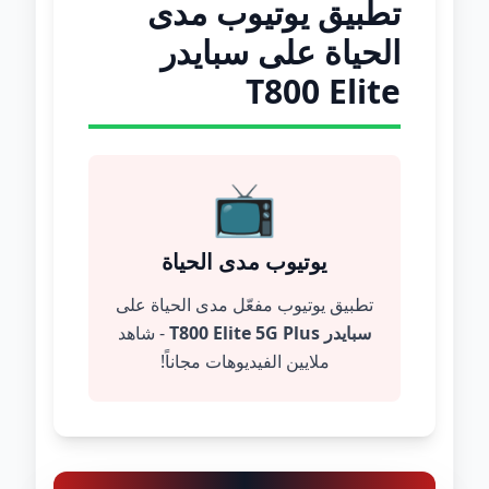
تطبيق يوتيوب مدى
الحياة على سبايدر
T800 Elite
📺
يوتيوب مدى الحياة
تطبيق يوتيوب مفعّل مدى الحياة على
سبايدر T800 Elite 5G Plus
- شاهد
ملايين الفيديوهات مجاناً!