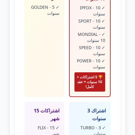
✓ GOLDEN - 5
✓ IPFOX - 10
سنوات
سنوات
✓ SPORT - 10
سنوات
✓ MONDIAL -
10 سنوات
✓ SPEED - 10
سنوات
✓ POWER - 10
سنوات
🏆 5 اشتراكات ×
10 سنوات = عقد
كامل!
اشتراك 3
اشتراكات 15
سنوات
شهر
✓ FLIX - 15
✓ TURBO - 3
سنوات
شهر