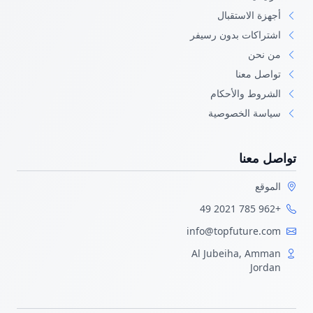
أجهزة الاستقبال
اشتراكات بدون رسيفر
من نحن
تواصل معنا
الشروط والأحكام
سياسة الخصوصية
تواصل معنا
الموقع
+962 785 2021 49
info@topfuture.com
Al Jubeiha, Amman
Jordan