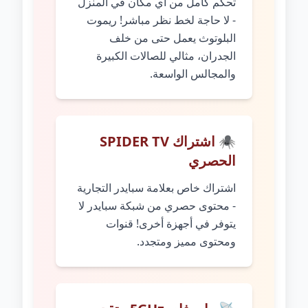
تحكم كامل من أي مكان في المنزل
- لا حاجة لخط نظر مباشر! ريموت
البلوتوث يعمل حتى من خلف
الجدران، مثالي للصالات الكبيرة
والمجالس الواسعة.
🕷️ اشتراك SPIDER TV
الحصري
اشتراك خاص بعلامة سبايدر التجارية
- محتوى حصري من شبكة سبايدر لا
يتوفر في أجهزة أخرى! قنوات
ومحتوى مميز ومتجدد.