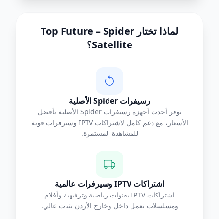
لماذا تختار Top Future – Spider
Satellite؟
رسيفرات Spider الأصلية
نوفر أحدث أجهزة رسيفرات Spider الأصلية بأفضل
الأسعار، مع دعم كامل لاشتراكات IPTV وسيرفرات قوية
للمشاهدة المستمرة.
اشتراكات IPTV وسيرفرات عالمية
اشتراكات IPTV بقنوات رياضية وترفيهية وأفلام
ومسلسلات تعمل داخل وخارج الأردن بثبات عالي.